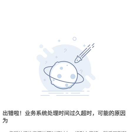
出错啦！业务系统处理时间过久超时，可能的原因
为