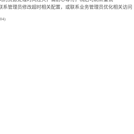
联系管理员修改超时相关配置，或联系业务管理员优化相关访问
4)