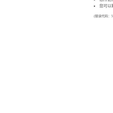
您可以
(错误代码：50