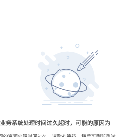
业务系统处理时间过久超时，可能的原因为
问的资源处理时间过久，请耐心等待，稍后可刷新重试