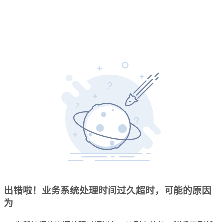
出错啦！业务系统处理时间过久超时，可能的原因
为