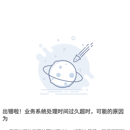
出错啦！业务系统处理时间过久超时，可能的原因
为