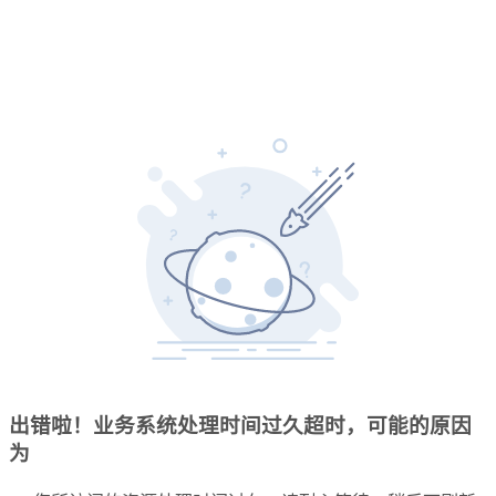
出错啦！业务系统处理时间过久超时，可能的原因
为