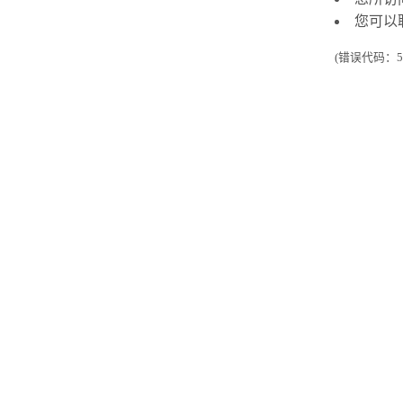
您可以
(错误代码：50