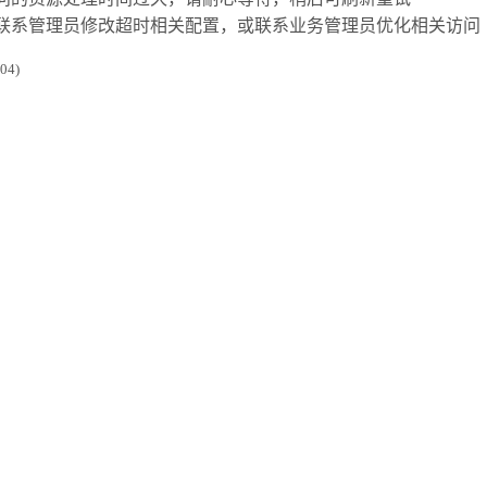
联系管理员修改超时相关配置，或联系业务管理员优化相关访问
4)