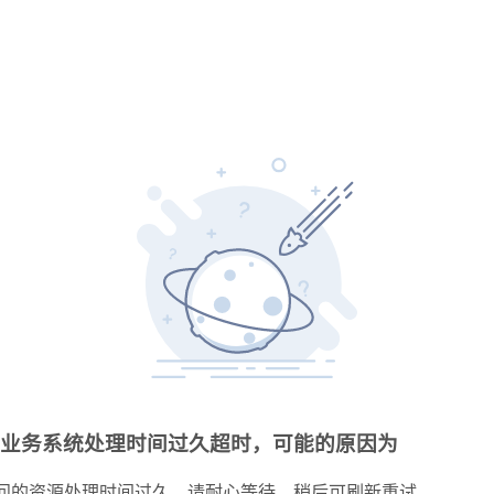
业务系统处理时间过久超时，可能的原因为
问的资源处理时间过久，请耐心等待，稍后可刷新重试