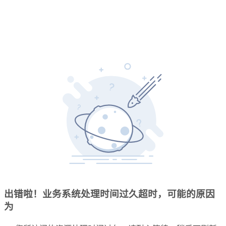
出错啦！业务系统处理时间过久超时，可能的原因
为