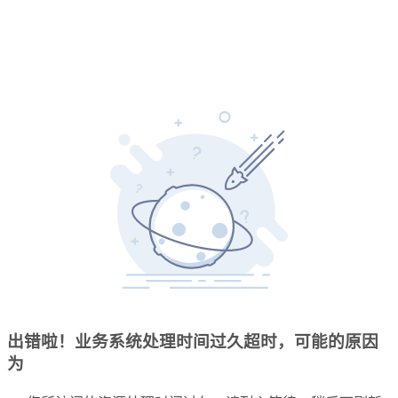
出错啦！业务系统处理时间过久超时，可能的原因
为