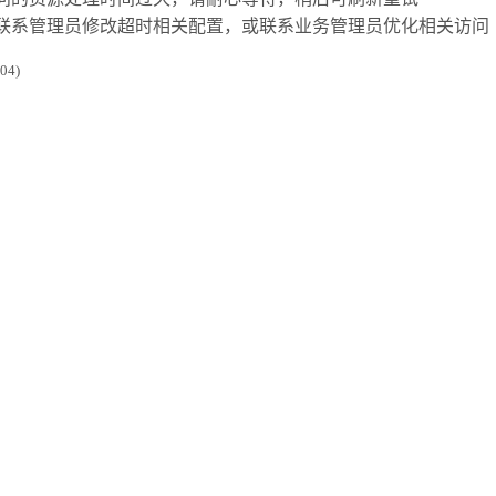
联系管理员修改超时相关配置，或联系业务管理员优化相关访问
4)