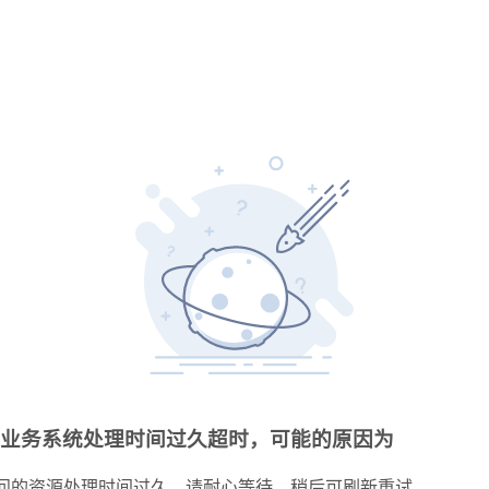
业务系统处理时间过久超时，可能的原因为
问的资源处理时间过久，请耐心等待，稍后可刷新重试