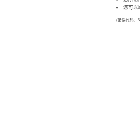
您可以
(错误代码：50