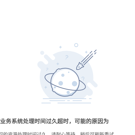
业务系统处理时间过久超时，可能的原因为
问的资源处理时间过久，请耐心等待，稍后可刷新重试