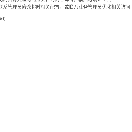
联系管理员修改超时相关配置，或联系业务管理员优化相关访问
4)