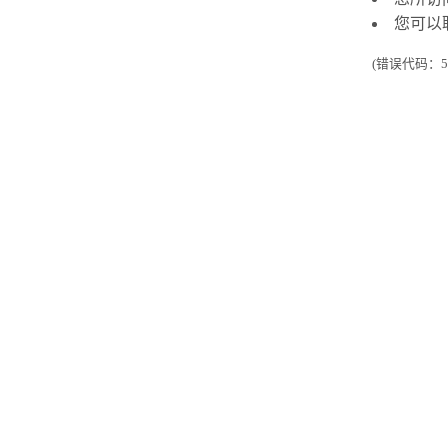
您可以
(错误代码：50