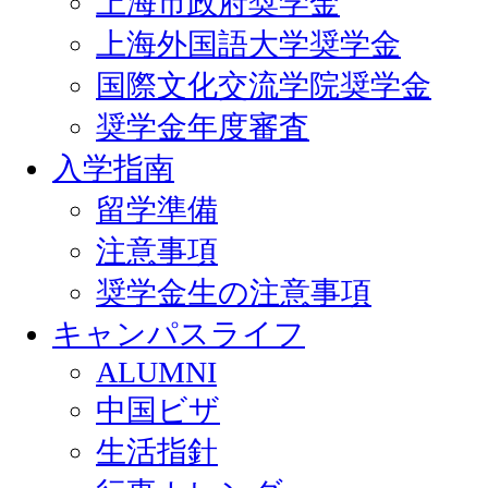
上海市政府奨学金
上海外国語大学奨学金
国際文化交流学院奨学金
奨学金年度審査
入学指南
留学準備
注意事項
奨学金生の注意事項
キャンパスライフ
ALUMNI
中国ビザ
生活指針