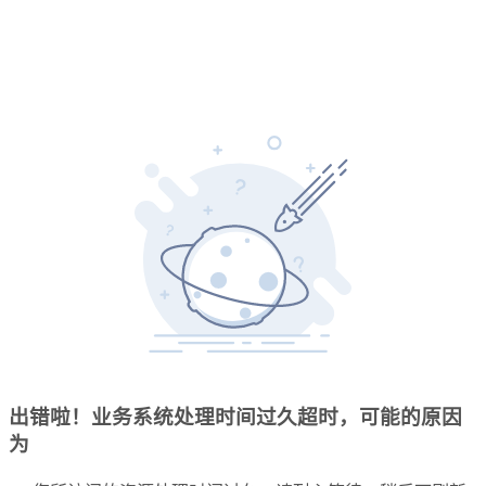
出错啦！业务系统处理时间过久超时，可能的原因
为