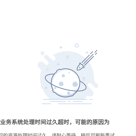
业务系统处理时间过久超时，可能的原因为
问的资源处理时间过久，请耐心等待，稍后可刷新重试