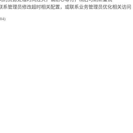
联系管理员修改超时相关配置，或联系业务管理员优化相关访问
4)