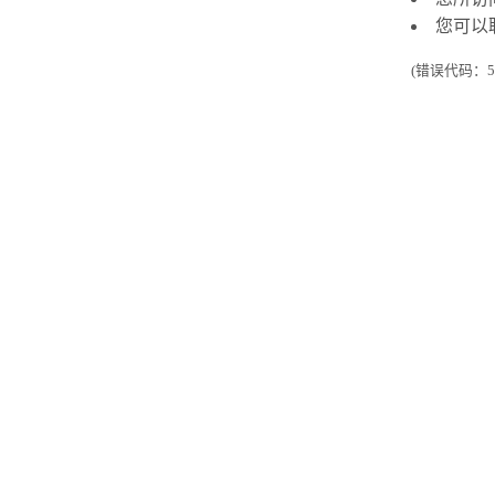
您可以
(错误代码：50