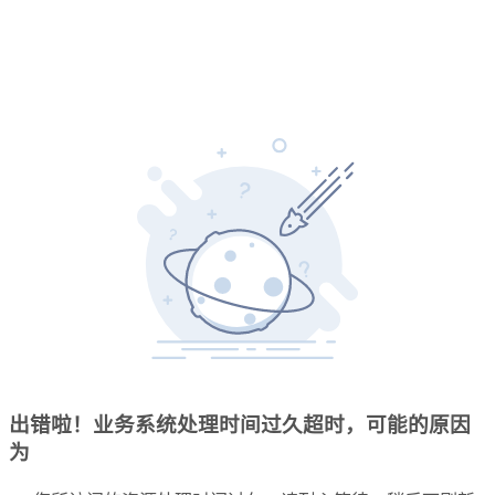
出错啦！业务系统处理时间过久超时，可能的原因
为