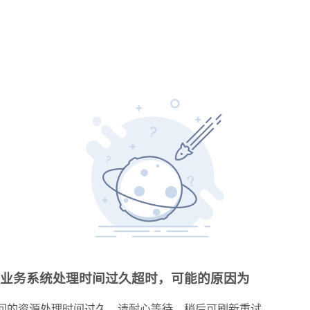
业务系统处理时间过久超时，可能的原因为
问的资源处理时间过久，请耐心等待，稍后可刷新重试