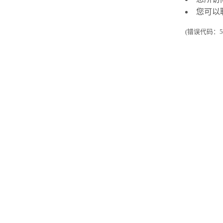
您可以
(错误代码：50