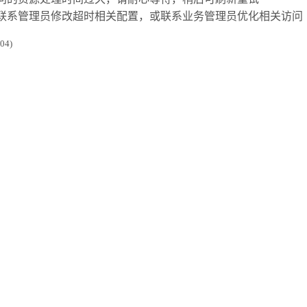
联系管理员修改超时相关配置，或联系业务管理员优化相关访问
4)