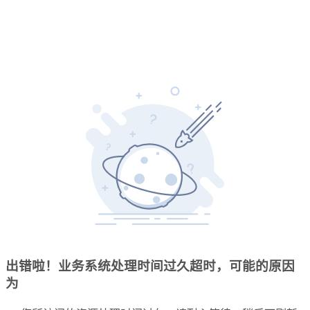
出错啦！业务系统处理时间过久超时，可能的原因
为