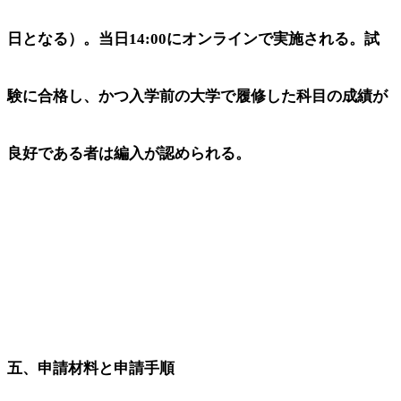
日となる）。当日14:00にオンラインで実施される。試
験に合格し、かつ入学前の大学で履修した科目の成績が
良好である者は編入が認められる。
五、申請材料と申請手順