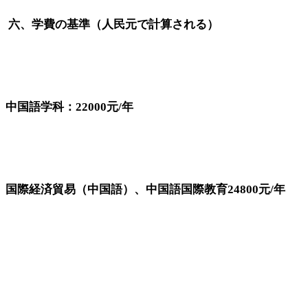
六、学費の基準（人民元で計算される）
中国語学科：22000元/年
国際経済貿易（中国語）、中国語国際教育24800元/年