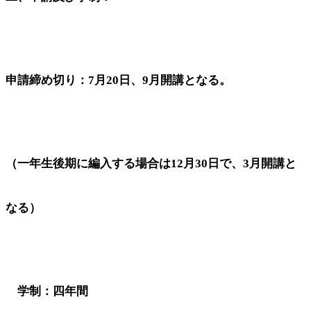
申請締め切り：7月20日、9月開講となる。
（一年生後期に編入する場合は12月30日で、3月開講と
なる）
学制：四年間