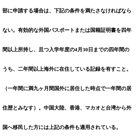
部に申請する場合は、下記の条件を満たさなければなら
ない。有効的な外国パスポートまたは国籍証明書を四年
間以上所持し、且つ入学年度の4月30日までの四年間の
うち、二年間以上海外に在住している記録を有すこと。
（一年間に満九ヶ月間国外に居住した時点で一年間の居
住歴とみなす）。中国大陸、香港、マカオと台湾から外
国へ移民した方には上記の条件も適用されている。