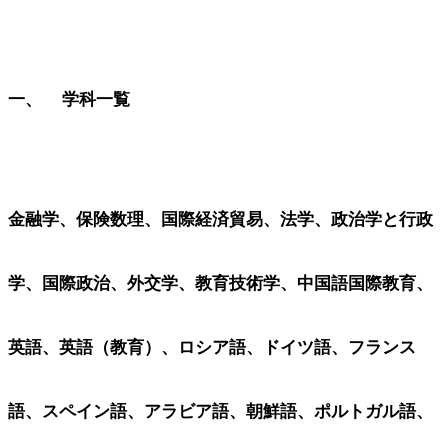
一、 学科一覧
金融学、保険数理、国際経済貿易、法学、政治学と行政
学、国際政治、外交学、教育技術学、中国語国際教育、
英語、英語（教育）、ロシア語、ドイツ語、フランス
語、スペイン語、アラビア語、朝鮮語、ポルトガル語、