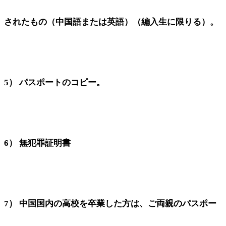
されたもの（中国語または英語）（編入生に限りる）。
5） パスポートのコピー。
6） 無犯罪証明書
7） 中国国内の高校を卒業した方は、ご両親のパスポー