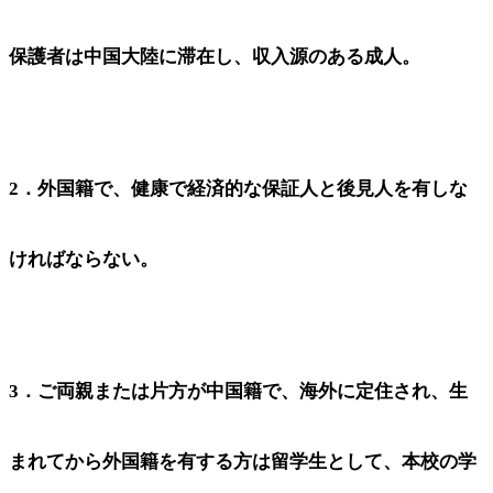
保護者は中国大陸に滞在し、収入源のある成人。
2．外国籍で、健康で経済的な保証人と後見人を有しな
ければならない。
3．ご両親または片方が中国籍で、海外に定住され、生
まれてから外国籍を有する方は留学生として、本校の学