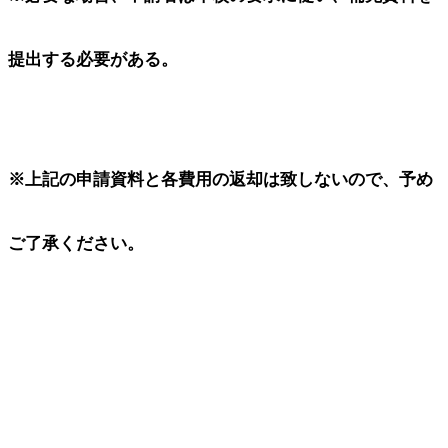
提出する必要がある。
※上記の申請資料と各費用の返却は致しないので、予め
ご了承ください。