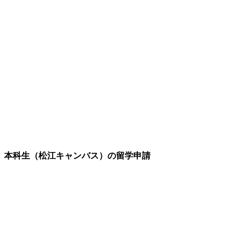
本科生（松江キャンバス）の留学申請