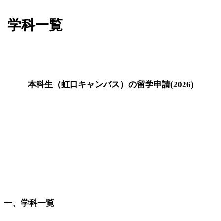
学科一覧
本科生（虹口キャンバス）の留学申請(2026)
一、学科一覧