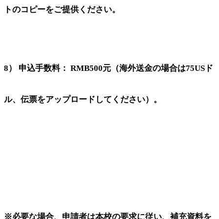
トのコピーをご提供ください。
8） 申込手数料： RMB500元（海外送金の場合は75USド
ル、伝票をアップロードしてください）。
※必要な場合、申請者は本校の要求に従い、補充資料を