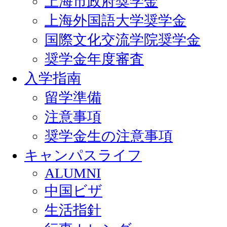
上海市政府奨学金
上海外国語大学奨学金
国際文化交流学院奨学金
奨学金年度審査
入学指南
留学準備
注意事項
奨学金生の注意事項
キャンパスライフ
ALUMNI
中国ビザ
生活指針