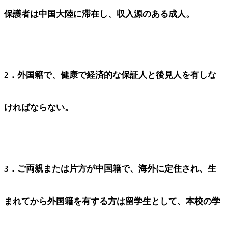
保護者は中国大陸に滞在し、収入源のある成人。
2．外国籍で、健康で経済的な保証人と後見人を有しな
ければならない。
3．ご両親または片方が中国籍で、海外に定住され、生
まれてから外国籍を有する方は留学生として、本校の学