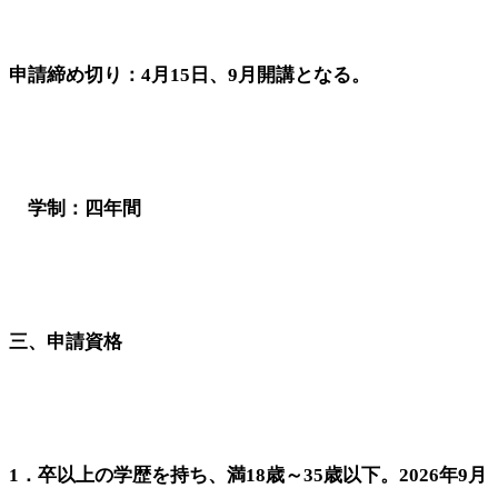
申請締め切り：4月15日、9月開講となる。
学制：四年間
三、申請資格
1．卒以上の学歴を持ち、満18歳～35歳以下。2026年9月