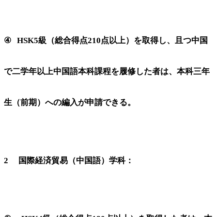
④ HSK5級（総合得点210点以上）を取得し、且つ中国
で二学年以上中国語本科課程を履修した者は、本科三年
生（前期）への編入が申請できる。
2 国際経済貿易（中国語）学科：