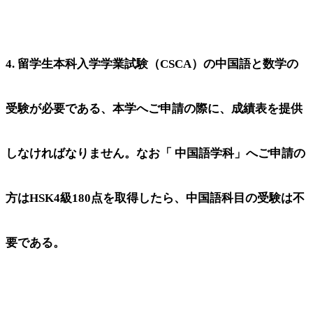
4. 留学生本科入学学業試験（CSCA）の中国語と数学の
受験が必要である、本学へご申請の際に、成績表を提供
しなければなりません。なお「 中国語学科」へご申請の
方はHSK4級180点を取得したら、中国語科目の受験は不
要である。