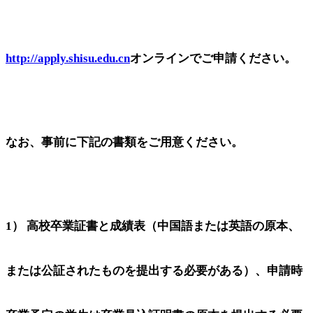
http://apply.shisu.edu.cn
オンラインでご申請ください。
なお、事前に下記の書類をご用意ください。
1） 高校卒業証書と成績表（中国語または英語の原本、
または公証されたものを提出する必要がある）、申請時