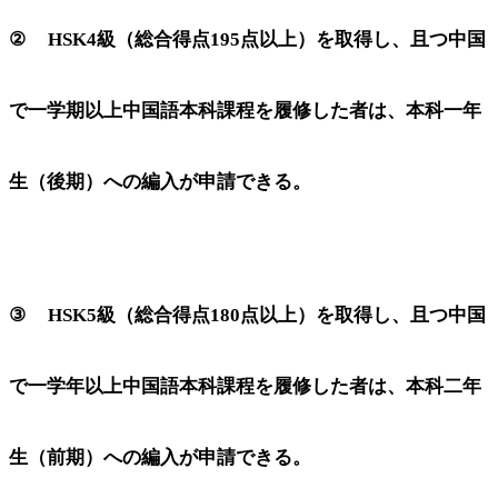
② HSK4級（総合得点195点以上）を取得し、且つ中国
で一学期以上中国語本科課程を履修した者は、本科一年
生（後期）への編入が申請できる。
③ HSK5級（総合得点180点以上）を取得し、且つ中国
で一学年以上中国語本科課程を履修した者は、本科二年
生（前期）への編入が申請できる。