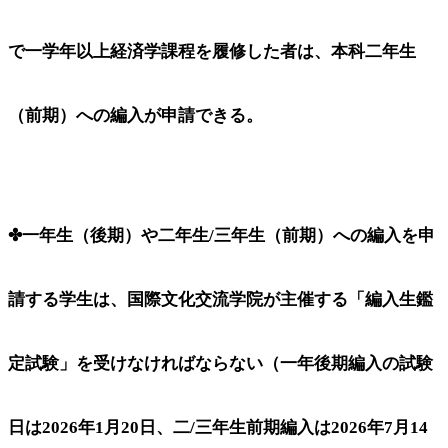
で一学年以上経済学課程を履修した者は、本科二年生
（前期）への編入が申請できる。
✤一年生（後期）や二年生/三年生（前期）への編入を申
請する学生は、国際文化交流学院が主催する「編入生鑑
定試験」を受けなければならない（一年後期編入の試験
日は2026年1月20日、二/三年生前期編入は2026年7月14