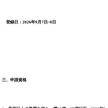
登録日：2026年9月7日~8日
三、申請資格