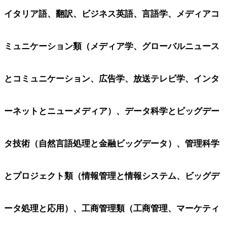
イタリア語、翻訳、ビジネス英語、言語学、メディアコ
ミュニケーション類（メディア学、グローバルニュース
とコミュニケーション、広告学、放送テレビ学、インタ
ーネットとニューメディア）、データ科学とビッグデー
タ技術（自然言語処理と金融ビッグデータ）、管理科学
とプロジェクト類（情報管理と情報システム、ビッグデ
ータ処理と応用）、工商管理類（工商管理、マーケティ