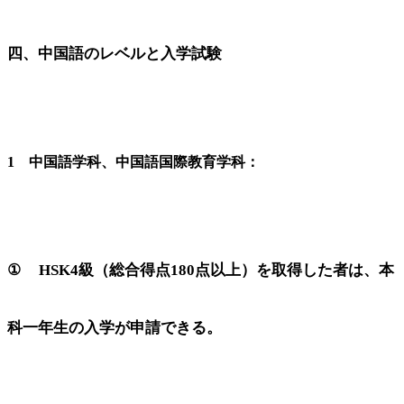
四、中国語のレベルと入学試験
1 中国語学科、中国語国際教育学科：
① HSK4級（総合得点180点以上）を取得した者は、本
科一年生の入学が申請できる。