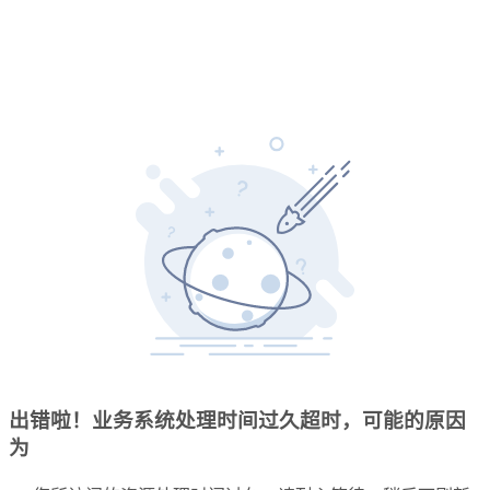
出错啦！业务系统处理时间过久超时，可能的原因
为