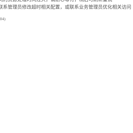
联系管理员修改超时相关配置，或联系业务管理员优化相关访问
4)