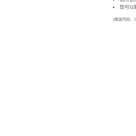
您可以
(错误代码：50