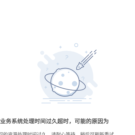
业务系统处理时间过久超时，可能的原因为
问的资源处理时间过久，请耐心等待，稍后可刷新重试