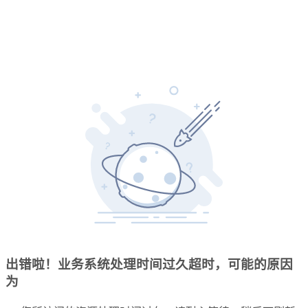
出错啦！业务系统处理时间过久超时，可能的原因
为