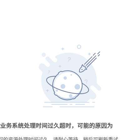
业务系统处理时间过久超时，可能的原因为
问的资源处理时间过久，请耐心等待，稍后可刷新重试