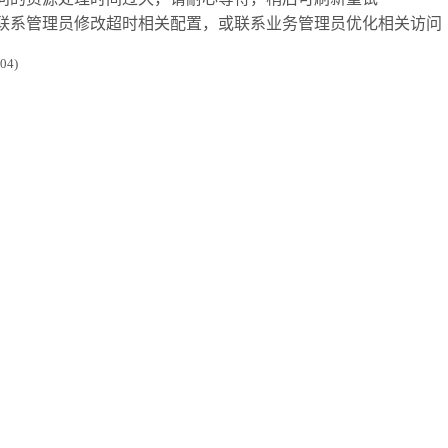
联系管理员修改超时相关配置，或联系业务管理员优化相关访问
4)