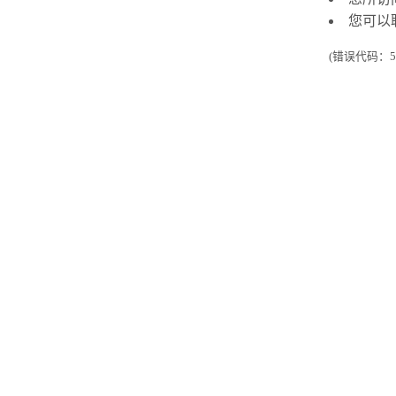
您可以
(错误代码：50