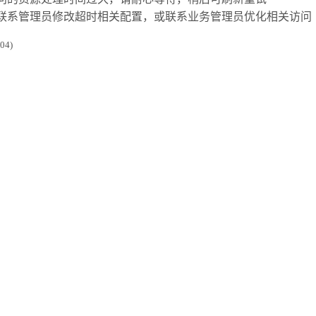
联系管理员修改超时相关配置，或联系业务管理员优化相关访问
4)