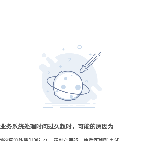
业务系统处理时间过久超时，可能的原因为
问的资源处理时间过久，请耐心等待，稍后可刷新重试