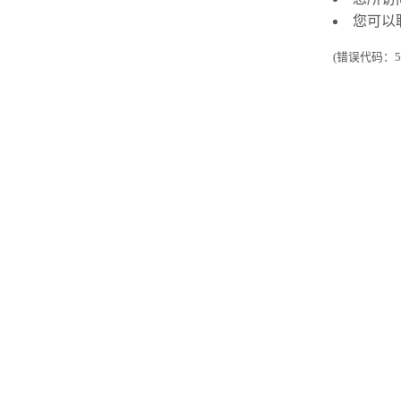
您可以
(错误代码：50