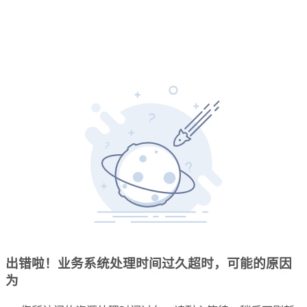
出错啦！业务系统处理时间过久超时，可能的原因
为