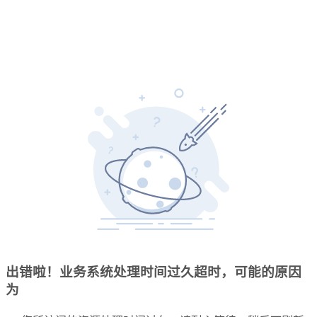
出错啦！业务系统处理时间过久超时，可能的原因
为