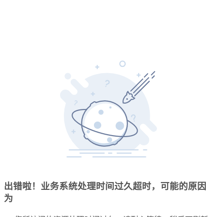
出错啦！业务系统处理时间过久超时，可能的原因
为