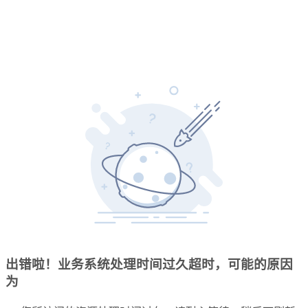
出错啦！业务系统处理时间过久超时，可能的原因
为