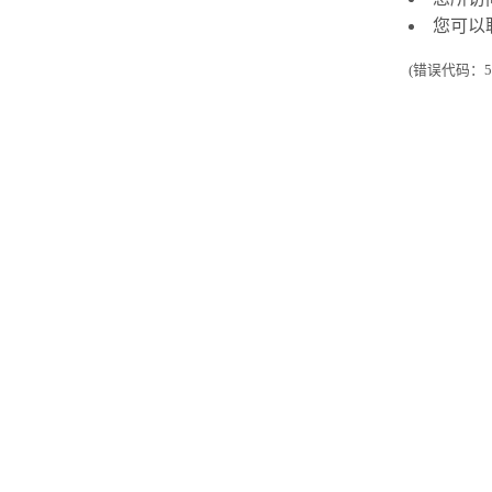
您可以
(错误代码：50