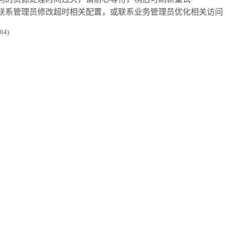
联系管理员修改超时相关配置，或联系业务管理员优化相关访问
4)