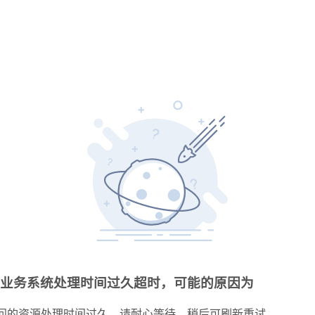
业务系统处理时间过久超时，可能的原因为
问的资源处理时间过久，请耐心等待，稍后可刷新重试