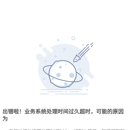
出错啦！业务系统处理时间过久超时，可能的原因
为