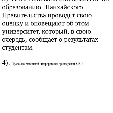
образованию Шанхайского
Правительства проводят свою
оценку и оповещают об этом
университет, который, в свою
очередь, сообщает о результатах
студентам.
4)
．
Право окончательной интерпретации принадлежит SISU.