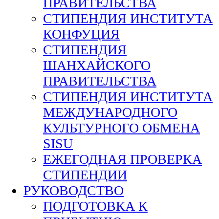
ПРАВИТЕЛЬСТВА
СТИПЕНДИЯ ИНСТИТУТА
КОНФУЦИЯ
СТИПЕНДИЯ
ШАНХАЙСКОГО
ПРАВИТЕЛЬСТВА
СТИПЕНДИЯ ИНСТИТУТА
МЕЖДУНАРОДНОГО
КУЛЬТУРНОГО ОБМЕНА
SISU
ЕЖЕГОДНАЯ ПРОВЕРКА
СТИПЕНДИИ
РУКОВОДСТВО
ПОДГОТОВКА К