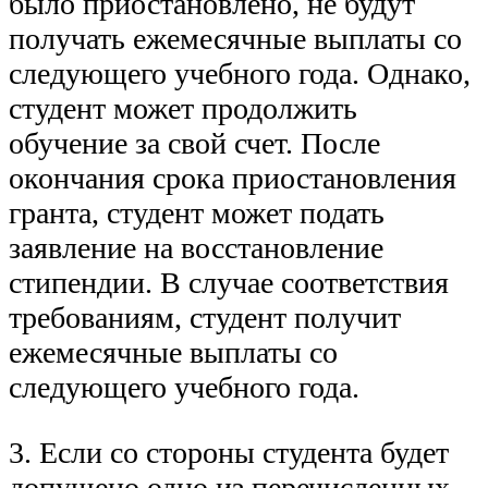
было приостановлено, не будут
получать ежемесячные выплаты со
следующего учебного года. Однако,
студент может продолжить
обучение за свой счет. После
окончания срока приостановления
гранта, студент может подать
заявление на восстановление
стипендии. В случае соответствия
требованиям, студент получит
ежемесячные выплаты со
следующего учебного года.
3. Если со стороны студента будет
допущено одно из перечисленных