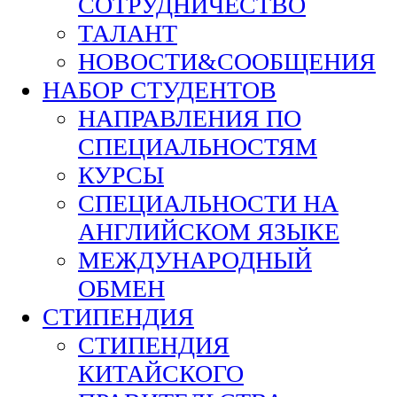
СОТРУДНИЧЕСТВО
ТАЛАНТ
НОВОСТИ&СООБЩЕНИЯ
НАБОР СТУДЕНТОВ
НАПРАВЛЕНИЯ ПО
СПЕЦИАЛЬНОСТЯМ
КУРСЫ
СПЕЦИАЛЬНОСТИ НА
АНГЛИЙСКОМ ЯЗЫКЕ
МЕЖДУНАРОДНЫЙ
ОБМЕН
СТИПЕНДИЯ
СТИПЕНДИЯ
КИТАЙСКОГО