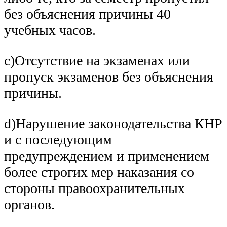
без объяснения причины 40
учебных часов.
c)Отсутствие на экзаменах или
пропуск экзаменов без объяснения
причины.
d)Нарушение законодательства КНР
и с последующим
предупреждением и применением
более строгих мер наказания со
стороны правоохранительных
органов.