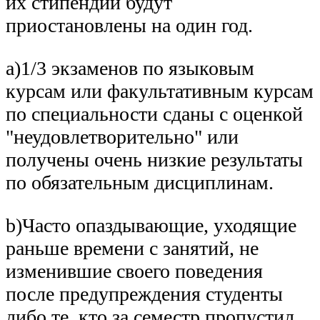
их стипендии будут
приостановлены на один год.
a)1/3 экзаменов по языковым
курсам или факультативным курсам
по специальности сданы с оценкой
"неудовлетворительно" или
получены очень низкие результаты
по обязательным дисциплинам.
b)Часто опаздывающие, уходящие
раньше времени с занятий, не
изменившие своего поведения
после предупреждения студенты
либо те, кто за семестр пропустил