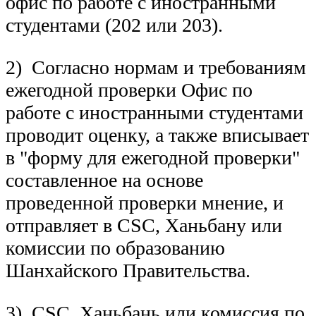
офис по работе с иностранными
студентами (202 или 203).
2) Согласно нормам и требованиям
ежегодной проверки Офис по
работе с иностранными студентами
проводит оценку, а также вписывает
в "форму для ежегодной проверки"
составленное на основе
проведенной проверки мнение, и
отправляет в CSC, Ханьбану или
комиссии по образованию
Шанхайского Правительства.
3) CSC, Ханьбань или комиссия по