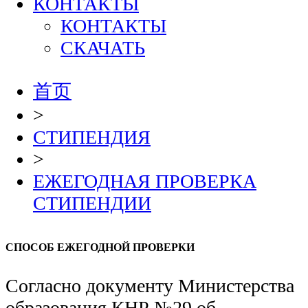
КОНТАКТЫ
КОНТАКТЫ
СКАЧАТЬ
首页
>
СТИПЕНДИЯ
>
ЕЖЕГОДНАЯ ПРОВЕРКА
СТИПЕНДИИ
СПОСОБ ЕЖЕГОДНОЙ ПРОВЕРКИ
Согласно документу Министерства
образования КНР №29 об