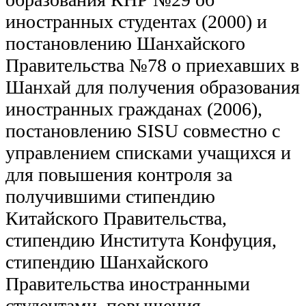
иностранных студентах (2000) и
постановлению Шанхайского
Правительства №78 о приехавших в
Шанхай для получения образования
иностранных гражданах (2006),
постановлению SISU совместно с
управлением списками учащихся и
для повышения контроля за
получившими стипендию
Китайского Правительства,
стипендию Института Конфуция,
стипендию Шанхайского
Правительства иностранными
студентами, повышения