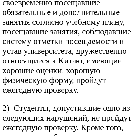
своевременно посещавшие
обязательные и дополнительные
занятия согласно учебному плану,
посещавшие занятия, соблюдавшие
систему отметки посещаемости и
устав университета, дружественно
относящиеся к Китаю, имеющие
хорошие оценки, хорошую
физическую форму, пройдут
ежегодную проверку.
2) Студенты, допустившие одно из
следующих нарушений, не пройдут
ежегодную проверку. Кроме того,