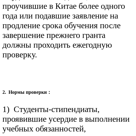
проучившие в Китае более одного
года или подавшие заявление на
продление срока обучения после
завершение прежнего гранта
должны проходить ежегодную
проверку.
2. Нормы проверки：
1) Студенты-стипендиаты,
проявившие усердие в выполнении
учебных обязанностей,