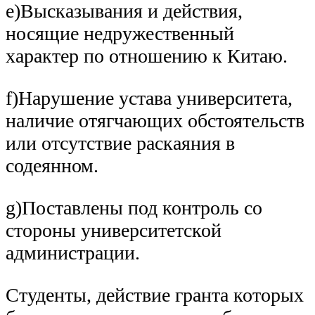
e)Высказывания и действия,
носящие недружественный
характер по отношению к Китаю.
f)Нарушение устава университета,
наличие отягчающих обстоятельств
или отсутствие раскаяния в
содеянном.
g)Поставлены под контроль со
стороны университетской
администрации.
Студенты, действие гранта которых