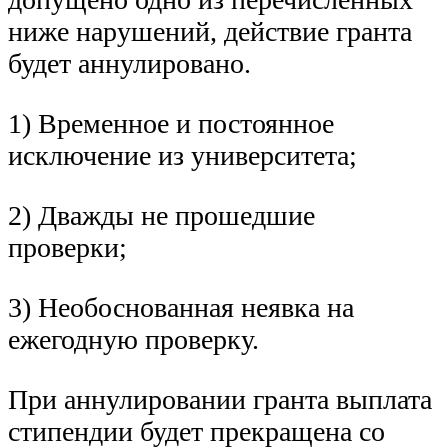
ниже нарушений, действие гранта
будет аннулировано.
1) Временное и постоянное
исключение из университета;
2) Дважды не прошедшие
проверки;
3) Необоснованная неявка на
ежегодную проверку.
При аннулировании гранта выплата
стипендии будет прекращена со