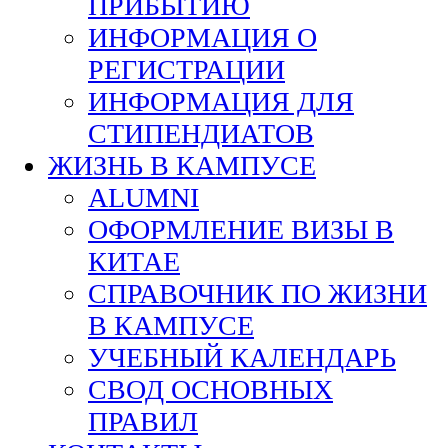
ПРИБЫТИЮ
ИНФОРМАЦИЯ О
РЕГИСТРАЦИИ
ИНФОРМАЦИЯ ДЛЯ
СТИПЕНДИАТОВ
ЖИЗНЬ В КАМПУСЕ
ALUMNI
ОФОРМЛЕНИЕ ВИЗЫ В
КИТАЕ
СПРАВОЧНИК ПО ЖИЗНИ
В КАМПУСЕ
УЧЕБНЫЙ КАЛЕНДАРЬ
СВОД ОСНОВНЫХ
ПРАВИЛ