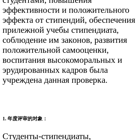
эффективности и положительного
эффекта от стипендий, обеспечения
прилежной учебы стипендиата,
соблюдение им законов, развития
положительной самооценки,
воспитания высокоморальных и
эрудированных кадров была
учреждена данная проверка.
1. 年度评审的对象：
Студенты-стипендиаты,