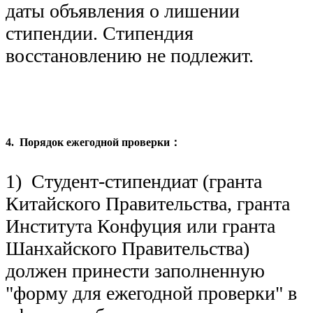
даты объявления о лишении
стипендии. Стипендия
восстановлению не подлежит.
4. Порядок ежегодной проверки：
1) Студент-стипендиат (гранта
Китайского Правительства, гранта
Института Конфуция или гранта
Шанхайского Правительства)
должен принести заполненную
"форму для ежегодной проверки" в