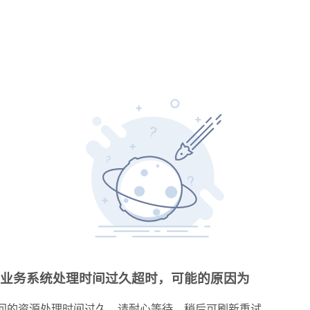
业务系统处理时间过久超时，可能的原因为
问的资源处理时间过久，请耐心等待，稍后可刷新重试