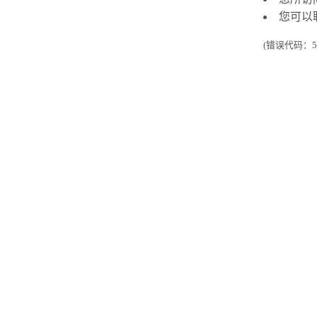
您可以
(错误代码：50