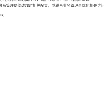
联系管理员修改超时相关配置，或联系业务管理员优化相关访问
4)