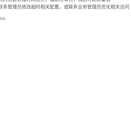
联系管理员修改超时相关配置，或联系业务管理员优化相关访问
4)