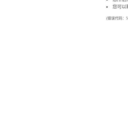
您可以
(错误代码：50