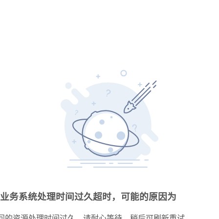
业务系统处理时间过久超时，可能的原因为
问的资源处理时间过久，请耐心等待，稍后可刷新重试