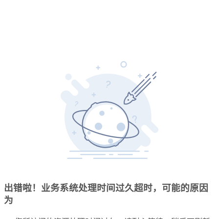
出错啦！业务系统处理时间过久超时，可能的原因
为