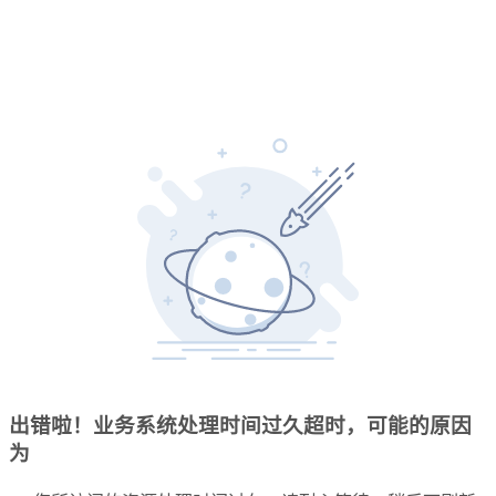
出错啦！业务系统处理时间过久超时，可能的原因
为