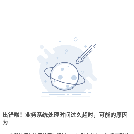
出错啦！业务系统处理时间过久超时，可能的原因
为