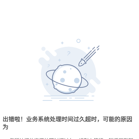
出错啦！业务系统处理时间过久超时，可能的原因
为