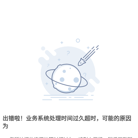
出错啦！业务系统处理时间过久超时，可能的原因
为