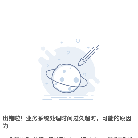
出错啦！业务系统处理时间过久超时，可能的原因
为