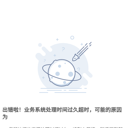
出错啦！业务系统处理时间过久超时，可能的原因
为