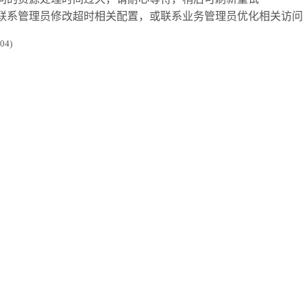
联系管理员修改超时相关配置，或联系业务管理员优化相关访问
4)