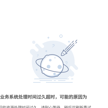
业务系统处理时间过久超时，可能的原因为
问的资源处理时间过久，请耐心等待，稍后可刷新重试