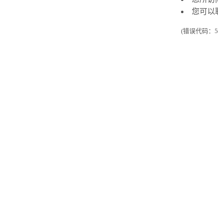
您可以
(错误代码：50